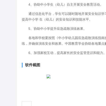
4、协助中小学生（幼儿）自主开展安全教育活动。
通过信息化平台，学生可以随时随地开展安全知识学
提高中小学 生（幼儿）的安全知识和技能水平。
5、协助中小学提升应急疏散演练效果。
各地和学校要按照《中小学幼儿园应急疏散演练指南
练，并确保演练安全和效果。中国教育学会协助各地重点
6、加强家校互动，提高家长的安全监管意识和能力
软件截图