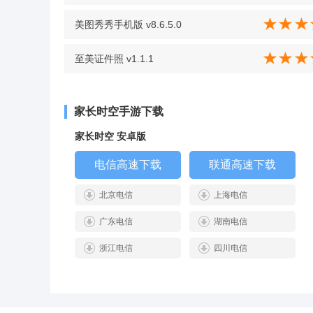
美图秀秀手机版 v8.6.5.0
至美证件照 v1.1.1
家长时空手游下载
家长时空 安卓版
电信高速下载
联通高速下载
北京电信
上海电信
广东电信
湖南电信
浙江电信
四川电信