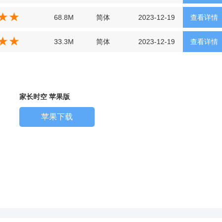
68.8M
简体
2023-12-19
查看详情
33.3M
简体
2023-12-19
查看详情
家长时空 苹果版
苹果下载