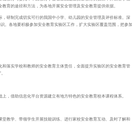
全教育的途径和方法，为各地开展安全管理及安全教育提供依据。
际，研制完成切实可行的我国中小学、幼儿园的安全管理及评价标准。深
知识。各地要积极参加安全教育实验区工作，扩大实验区覆盖范围，把参
化和落实学校和教师的安全教育主体责任，全面提升实验区的安全教育管
”。
础上，借助信息化平台资源建立有地方特色的安全教育校本课程体系。
。
课堂教学、带领学生开展技能训练、进行家校安全教育互动、及时了解和