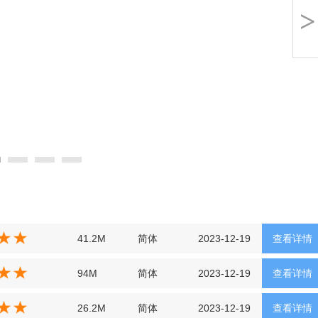
>
41.2M
简体
2023-12-19
查看详情
94M
简体
2023-12-19
查看详情
26.2M
简体
2023-12-19
查看详情