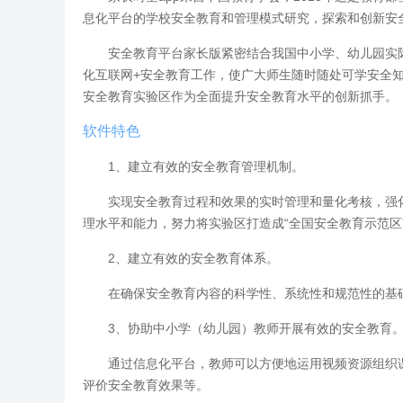
息化平台的学校安全教育和管理模式研究，探索和创新安
安全教育平台家长版紧密结合我国中小学、幼儿园实
化互联网+安全教育工作，使广大师生随时随处可学安全
安全教育实验区作为全面提升安全教育水平的创新抓手。
软件特色
1、建立有效的安全教育管理机制。
实现安全教育过程和效果的实时管理和量化考核，强
理水平和能力，努力将实验区打造成“全国安全教育示范区
2、建立有效的安全教育体系。
在确保安全教育内容的科学性、系统性和规范性的基
3、协助中小学（幼儿园）教师开展有效的安全教育
通过信息化平台，教师可以方便地运用视频资源组织
评价安全教育效果等。