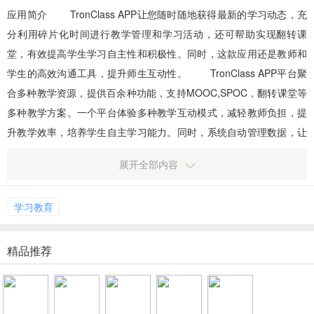
应用简介 TronClass APP让您随时随地获得最新的学习动态，充
分利用碎片化时间进行教学管理和学习活动，还可帮助实现翻转课
堂，有效提高学生学习自主性和积极性。同时，这款应用还是教师和
学生的高效沟通工具，提升师生互动性。 TronClass APP平台聚
合多种教学资源，提供百余种功能，支持MOOC,SPOC，翻转课堂等
多种教学方案。一个平台体验多种教学互动模式，减轻教师负担，提
升教学效率，培养学生自主学习能力。同时，系统自动管理数据，让
更多的...
展开全部内容
学习教育
精品推荐