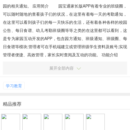
园的相关通知。 应用简介 园宝通家长版APP有着专业的班级圈，
可以随时随地的查看孩子们的状况，在这里有着每一天的考勤通知，
在这里可以看到孩子们的每一天快乐的生活，还有着各种各样的校园
公告、每日食谱、幼儿考勤班级圈等等之类的在这里都可以看到，这
是专为家园互动开发的APP，包含园方通知、班级通知、班级圈、每
日食谱等模块;管理者可在手机端建立或管理班级学生资料及账号;实现
管理者便捷、高效管理，家长实时查阅及互动的功能。 功能介绍
1、家校通为学生、家长和教师沟通带来方便，家长...
展开全部内容
学习教育
精品推荐